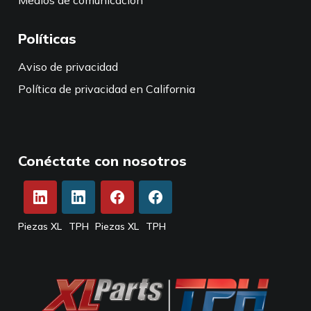
Medios de comunicación
Políticas
Aviso de privacidad
Política de privacidad en California
Conéctate con nosotros
Piezas XL
TPH
Piezas XL
TPH