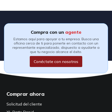
Compra con un
agente
Estamos aquí para apoyar a tu empresa. Busca una
oficina cerca de ti para ponerte en contacto con un
representante especializado, dispuesto a ayudarte a
que tu negocio alcance el éxito.
Conéctate con nosotros
Comprar ahora
Solicitud del cliente