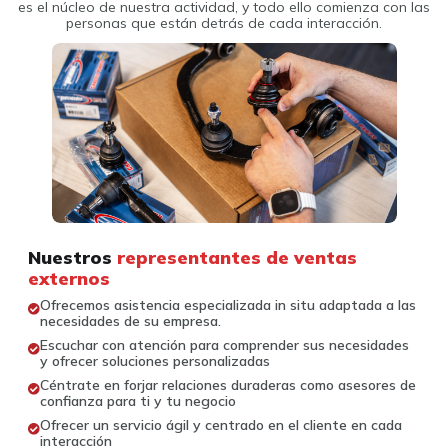
es el núcleo de nuestra actividad, y todo ello comienza con las
personas que están detrás de cada interacción.
Nuestros
representantes de ventas
externos
Ofrecemos asistencia especializada in situ adaptada a las
necesidades de su empresa.
Escuchar con atención para comprender sus necesidades
y ofrecer soluciones personalizadas
Céntrate en forjar relaciones duraderas como asesores de
confianza para ti y tu negocio
Ofrecer un servicio ágil y centrado en el cliente en cada
interacción