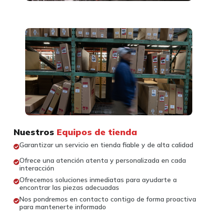
Nuestros
Equipos de tienda
Garantizar un servicio en tienda fiable y de alta calidad
Ofrece una atención atenta y personalizada en cada
interacción
Ofrecemos soluciones inmediatas para ayudarte a
encontrar las piezas adecuadas
Nos pondremos en contacto contigo de forma proactiva
para mantenerte informado