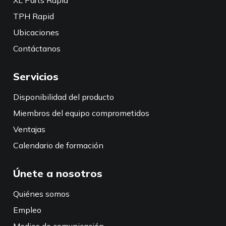
XL Parts Rapid
TPH Rapid
Ubicaciones
Contáctanos
Servicios
Disponibilidad del producto
Miembros del equipo comprometidos
Ventajas
Calendario de formación
Únete a nosotros
Quiénes somos
Empleo