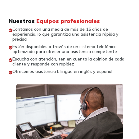
Nuestros
Equipos profesionales
Contamos con una media de más de 15 años de
experiencia, lo que garantiza una asistencia rápida y
precisa
Están disponibles a través de un sistema telefónico
optimizado para ofrecer una asistencia competente
Escucha con atención, ten en cuenta la opinión de cada
cliente y responde con rapidez
Ofrecemos asistencia bilingüe en inglés y español