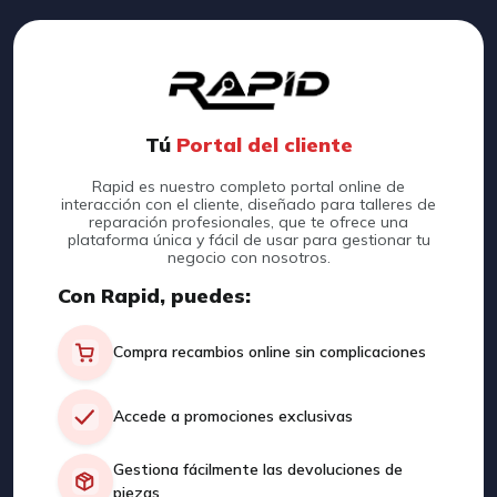
Tú
Portal del cliente
Rapid es nuestro completo portal online de
interacción con el cliente, diseñado para talleres de
reparación profesionales, que te ofrece una
plataforma única y fácil de usar para gestionar tu
negocio con nosotros.
Con Rapid, puedes:
Compra recambios online sin complicaciones
Accede a promociones exclusivas
Gestiona fácilmente las devoluciones de
piezas