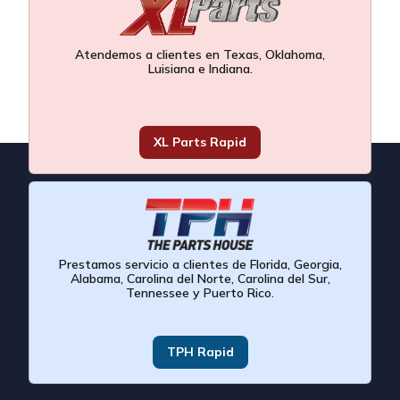
Atendemos a clientes en Texas, Oklahoma,
Luisiana e Indiana.
XL Parts Rapid
Prestamos servicio a clientes de Florida, Georgia,
Alabama, Carolina del Norte, Carolina del Sur,
Tennessee y Puerto Rico.
TPH Rapid