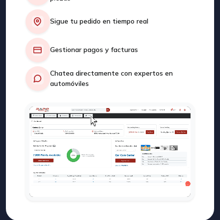
Sigue tu pedido en tiempo real
Gestionar pagos y facturas
Chatea directamente con expertos en
automóviles