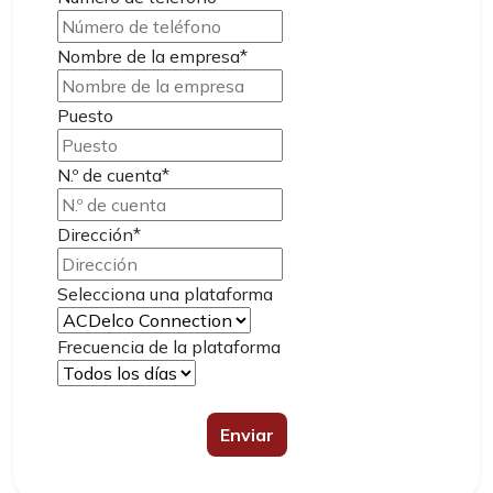
Nombre de la
empresa*
Puesto
N.º de
cuenta*
Dirección*
Selecciona una plataforma
Frecuencia de la plataforma
Enviar