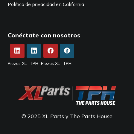
Política de privacidad en California
Conéctate con nosotros
Piezas XL
TPH
Piezas XL
TPH
© 2025 XL Parts y The Parts House