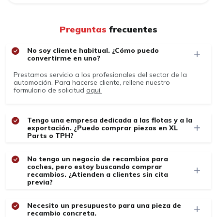
Preguntas
frecuentes
No soy cliente habitual. ¿Cómo puedo
convertirme en uno?
Prestamos servicio a los profesionales del sector de la
automoción. Para hacerse cliente, rellene nuestro
formulario de solicitud
aquí.
Tengo una empresa dedicada a las flotas y a la
exportación. ¿Puedo comprar piezas en XL
Parts o TPH?
No tengo un negocio de recambios para
coches, pero estoy buscando comprar
recambios. ¿Atienden a clientes sin cita
previa?
Necesito un presupuesto para una pieza de
recambio concreta.