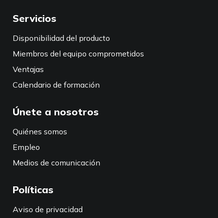
Servicios
Disponibilidad del producto
Miembros del equipo comprometidos
Ventajas
Calendario de formación
Únete a nosotros
Quiénes somos
Empleo
Medios de comunicación
Políticas
Aviso de privacidad