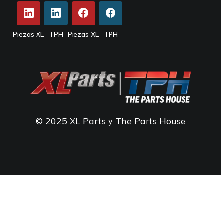
Piezas XL
TPH
Piezas XL
TPH
© 2025 XL Parts y The Parts House