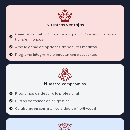
Nuestras ventajas
Generosa aportación paralela al plan 401k y posibilidad de
transferir fondos
Amplia gama de opciones de seguros médicos
Programa integral de bienestar con descuentos
Nuestro compromiso
Programas de desarrollo profesional
Cursos de formación en gestión
Colaboración con la Universidad de Northwood