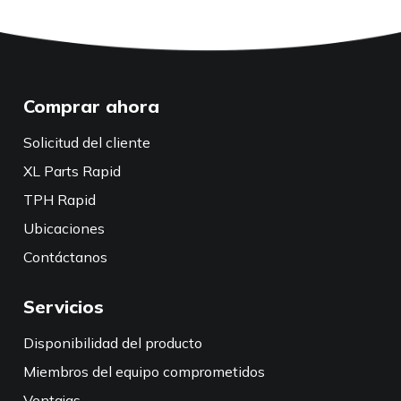
Comprar ahora
Solicitud del cliente
XL Parts Rapid
TPH Rapid
Ubicaciones
Contáctanos
Servicios
Disponibilidad del producto
Miembros del equipo comprometidos
Ventajas