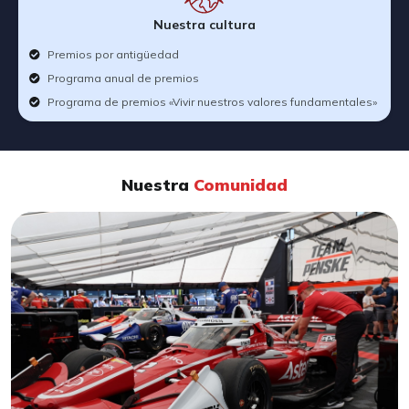
Nuestra cultura
Premios por antigüedad
Programa anual de premios
Programa de premios «Vivir nuestros valores fundamentales»
Nuestra
Comunidad