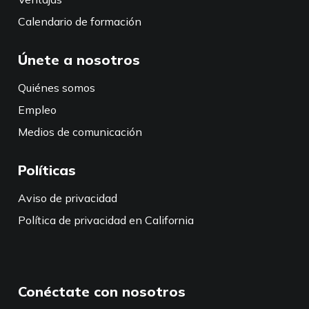
Calendario de formación
Únete a nosotros
Quiénes somos
Empleo
Medios de comunicación
Políticas
Aviso de privacidad
Política de privacidad en California
Conéctate con nosotros