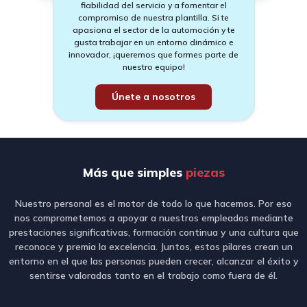
fiabilidad del servicio y a fomentar el
compromiso de nuestra plantilla. Si te
apasiona el sector de la automoción y te
gusta trabajar en un entorno dinámico e
innovador, ¡queremos que formes parte de
nuestro equipo!
Únete a nosotros
Más que simples
piezas
Nuestro personal es el motor de todo lo que hacemos. Por eso
nos comprometemos a apoyar a nuestros empleados mediante
prestaciones significativas, formación continua y una cultura que
reconoce y premia la excelencia. Juntos, estos pilares crean un
entorno en el que las personas pueden crecer, alcanzar el éxito y
sentirse valoradas tanto en el trabajo como fuera de él.